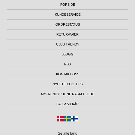
FORSIDE
KUNDESERVICE
ORDRESTATUS
RETURVARER
CLUB TRENDY
BLOGG
RSS
KONTAKT OSS
NYHETER OG TIPS
MYTRENDYPHONE RABATTKODE
SALGSVILKÅR
Se alle land