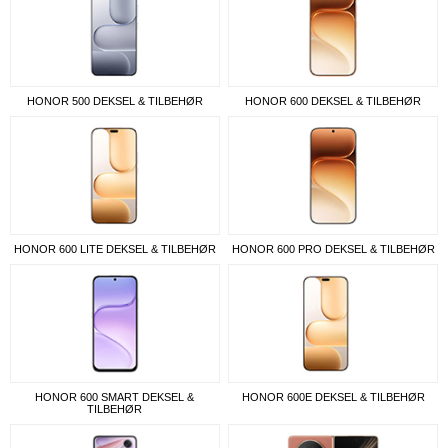
HONOR 500 DEKSEL & TILBEHØR
HONOR 600 DEKSEL & TILBEHØR
HONOR 600 LITE DEKSEL & TILBEHØR
HONOR 600 PRO DEKSEL & TILBEHØR
HONOR 600 SMART DEKSEL &
HONOR 600E DEKSEL & TILBEHØR
TILBEHØR