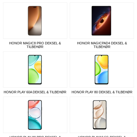
HONOR MAGIC8 PRO DEKSEL &
HONOR MAGICPAD4 DEKSEL &
TILBEHØR
TILBEHØR
HONOR PLAY 60A DEKSEL & TILBEHØR
HONOR PLAY 80 DEKSEL & TILBEHØR