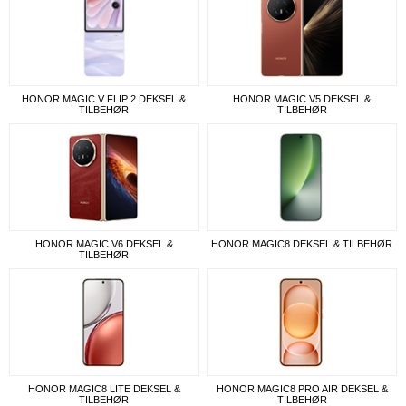
HONOR MAGIC V FLIP 2 DEKSEL &
HONOR MAGIC V5 DEKSEL &
TILBEHØR
TILBEHØR
HONOR MAGIC V6 DEKSEL &
HONOR MAGIC8 DEKSEL & TILBEHØR
TILBEHØR
HONOR MAGIC8 LITE DEKSEL &
HONOR MAGIC8 PRO AIR DEKSEL &
TILBEHØR
TILBEHØR