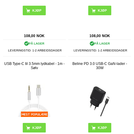
108,00
NOK
108,00
NOK
PÅ LAGER
PÅ LAGER
LEVERINGSTID: 1-2 ARBEIDSDAGER
LEVERINGSTID: 1-2 ARBEIDSDAGER
USB Type-C til 3.5mm lydkabel - 1m -
Beline PD 3.0 USB-C GaN-lader -
Sølv
30W
KJØP