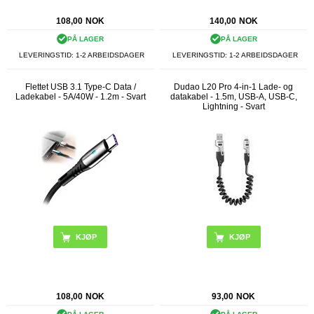
108,00
NOK
140,00
NOK
PÅ LAGER
PÅ LAGER
LEVERINGSTID: 1-2 ARBEIDSDAGER
LEVERINGSTID: 1-2 ARBEIDSDAGER
Flettet USB 3.1 Type-C Data /
Dudao L20 Pro 4-in-1 Lade- og
Ladekabel - 5A/40W - 1.2m - Svart
datakabel - 1.5m, USB-A, USB-C,
Lightning - Svart
108,00
NOK
93,00
NOK