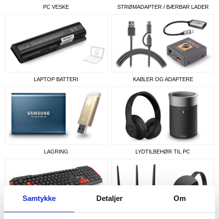
PC VESKE
STRØMADAPTER / BÆRBAR LADER
LAPTOP BATTERI
KABLER OG ADAPTERE
LAGRING
LYDTILBEHØR TIL PC
Samtykke
Detaljer
Om