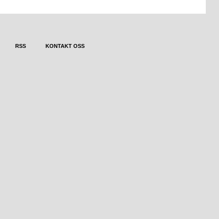
RSS
KONTAKT OSS