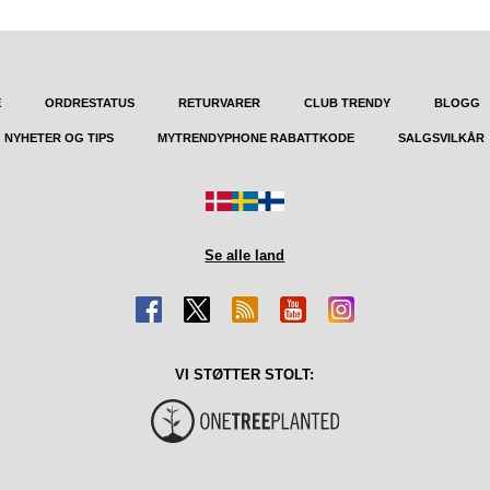
E
ORDRESTATUS
RETURVARER
CLUB TRENDY
BLOGG
NYHETER OG TIPS
MYTRENDYPHONE RABATTKODE
SALGSVILKÅR
Se alle land
VI STØTTER STOLT: