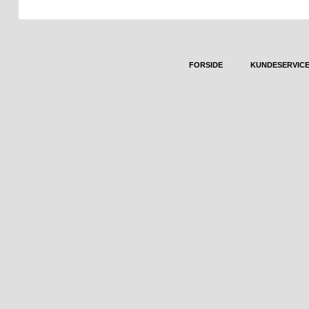
FORSIDE
KUNDESERVIC