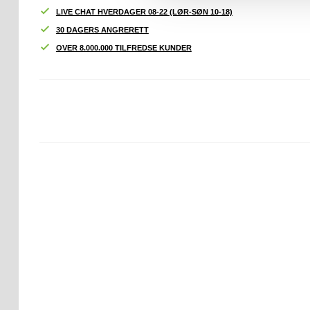
LIVE CHAT HVERDAGER 08-22 (LØR-SØN 10-18)
30 DAGERS ANGRERETT
OVER 8.000.000 TILFREDSE KUNDER