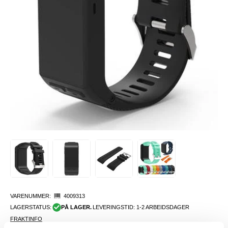
VARENUMMER:
4009313
LAGERSTATUS:
PÅ LAGER.
LEVERINGSTID: 1-2 ARBEIDSDAGER
FRAKTINFO