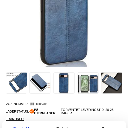
VARENUMMER:
4005701
PÅ
FORVENTET LEVERINGSTID: 20-25
LAGERSTATUS:
FJERNLAGER.
DAGER
FRAKTINFO