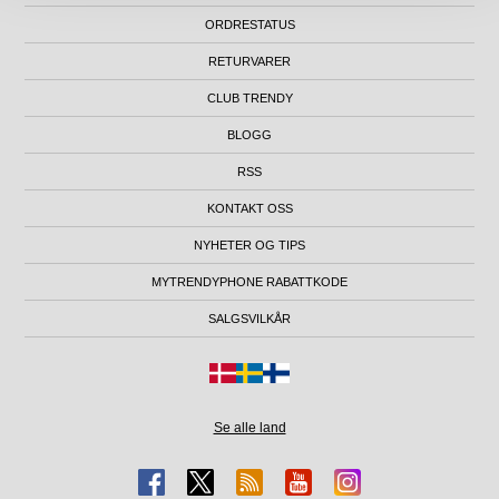
ORDRESTATUS
RETURVARER
CLUB TRENDY
BLOGG
RSS
KONTAKT OSS
NYHETER OG TIPS
MYTRENDYPHONE RABATTKODE
SALGSVILKÅR
Se alle land