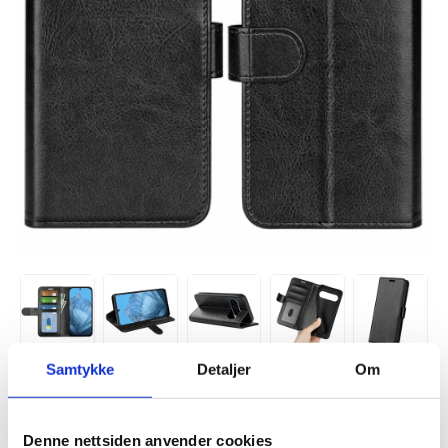
Samtykke
Detaljer
Om
Denne nettsiden anvender cookies