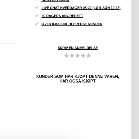
LIVE CHAT HVERDAGER 08-22 (LØR-SØN 10-18)
30 DAGERS ANGRERETT
OVER 8.000.000 TILFREDSE KUNDER
SKRIV EN ANMELDELSE
KUNDER SOM HAR KJØPT DENNE VAREN,
HAR OGSÅ KJØPT