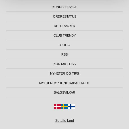
KUNDESERVICE
ORDRESTATUS
RETURVARER
CLUB TRENDY
BLOGG
RSS
KONTAKT OSS
NYHETER OG TIPS
MYTRENDYPHONE RABATTKODE
SALGSVILKÅR
Se alle land