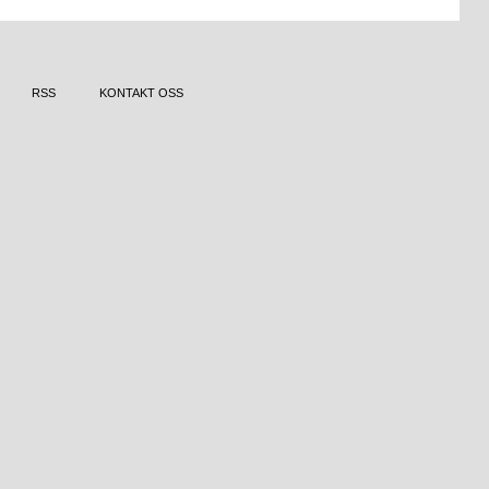
RSS
KONTAKT OSS