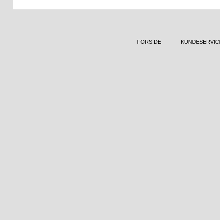
FORSIDE
KUNDESERVIC