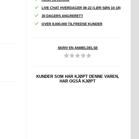
LIVE CHAT HVERDAGER 08-22 (LØR-SØN 10-18)
30 DAGERS ANGRERETT
OVER 8.000.000 TILFREDSE KUNDER
SKRIV EN ANMELDELSE
KUNDER SOM HAR KJØPT DENNE VAREN,
HAR OGSÅ KJØPT