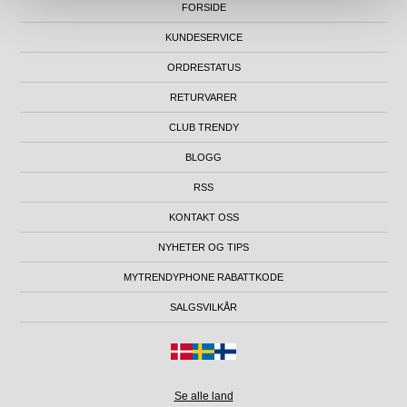
FORSIDE
KUNDESERVICE
ORDRESTATUS
RETURVARER
CLUB TRENDY
BLOGG
RSS
KONTAKT OSS
NYHETER OG TIPS
MYTRENDYPHONE RABATTKODE
SALGSVILKÅR
Se alle land