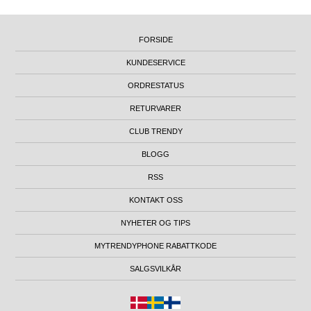
FORSIDE
KUNDESERVICE
ORDRESTATUS
RETURVARER
CLUB TRENDY
BLOGG
RSS
KONTAKT OSS
NYHETER OG TIPS
MYTRENDYPHONE RABATTKODE
SALGSVILKÅR