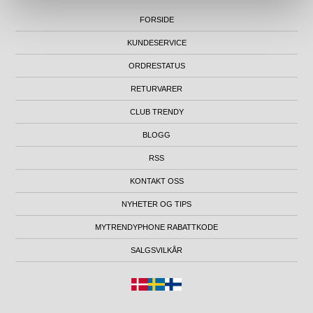
FORSIDE
KUNDESERVICE
ORDRESTATUS
RETURVARER
CLUB TRENDY
BLOGG
RSS
KONTAKT OSS
NYHETER OG TIPS
MYTRENDYPHONE RABATTKODE
SALGSVILKÅR