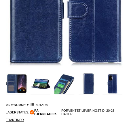
VARENUMMER:
4012140
PÅ
FORVENTET LEVERINGSTID: 20-25
LAGERSTATUS:
FJERNLAGER.
DAGER
FRAKTINFO