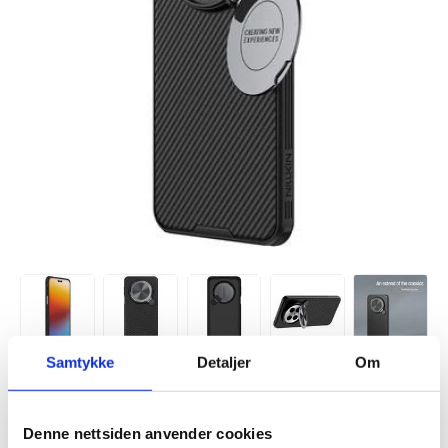
Samtykke
Detaljer
Om
Denne nettsiden anvender cookies