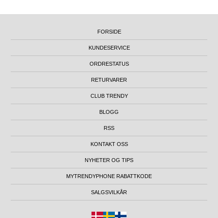
FORSIDE
KUNDESERVICE
ORDRESTATUS
RETURVARER
CLUB TRENDY
BLOGG
RSS
KONTAKT OSS
NYHETER OG TIPS
MYTRENDYPHONE RABATTKODE
SALGSVILKÅR