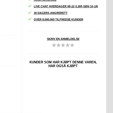
LIVE CHAT HVERDAGER 08-22 (LØR-SØN 10-18)
30 DAGERS ANGRERETT
OVER 8.000.000 TILFREDSE KUNDER
SKRIV EN ANMELDELSE
KUNDER SOM HAR KJØPT DENNE VAREN,
HAR OGSÅ KJØPT