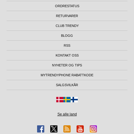
ORDRESTATUS
RETURVARER
CLUB TRENDY
BLOGG
RSS
KONTAKT OSS
NYHETER OG TIPS
MYTRENDYPHONE RABATTKODE
SALGSVILKÅR
Se alle land