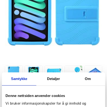
Samtykke
Detaljer
Om
Denne nettsiden anvender cookies
Vi bruker informasjonskapsler for å gi innhold og