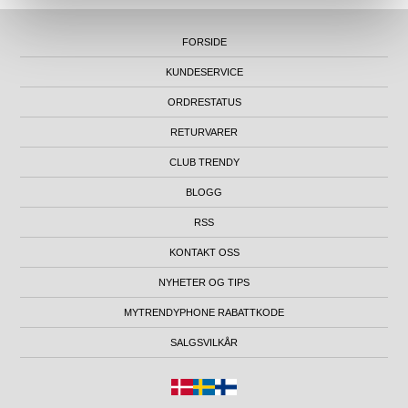
FORSIDE
KUNDESERVICE
ORDRESTATUS
RETURVARER
CLUB TRENDY
BLOGG
RSS
KONTAKT OSS
NYHETER OG TIPS
MYTRENDYPHONE RABATTKODE
SALGSVILKÅR