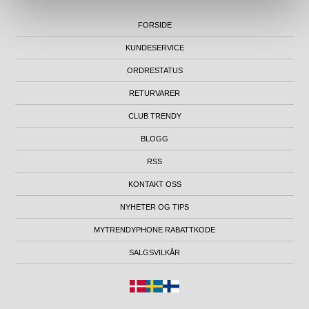
FORSIDE
KUNDESERVICE
ORDRESTATUS
RETURVARER
CLUB TRENDY
BLOGG
RSS
KONTAKT OSS
NYHETER OG TIPS
MYTRENDYPHONE RABATTKODE
SALGSVILKÅR