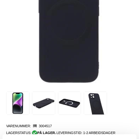
VARENUMMER:
3004517
LAGERSTATUS:
PÅ LAGER.
LEVERINGSTID: 1-2 ARBEIDSDAGER