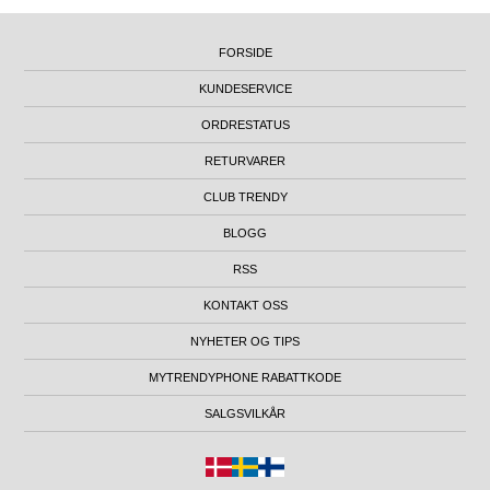
FORSIDE
KUNDESERVICE
ORDRESTATUS
RETURVARER
CLUB TRENDY
BLOGG
RSS
KONTAKT OSS
NYHETER OG TIPS
MYTRENDYPHONE RABATTKODE
SALGSVILKÅR