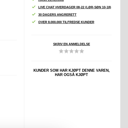
LIVE CHAT HVERDAGER 08-22 (LØR-SØN 10-18)
30 DAGERS ANGRERETT
OVER 8.000.000 TILFREDSE KUNDER
SKRIV EN ANMELDELSE
KUNDER SOM HAR KJØPT DENNE VAREN,
HAR OGSÅ KJØPT