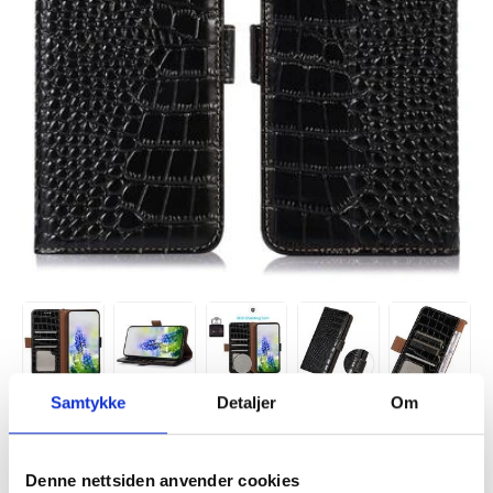
Samtykke
Detaljer
Om
Denne nettsiden anvender cookies