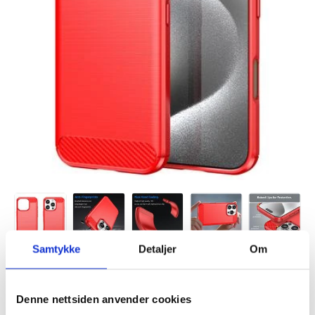
Samtykke
Detaljer
Om
Denne nettsiden anvender cookies