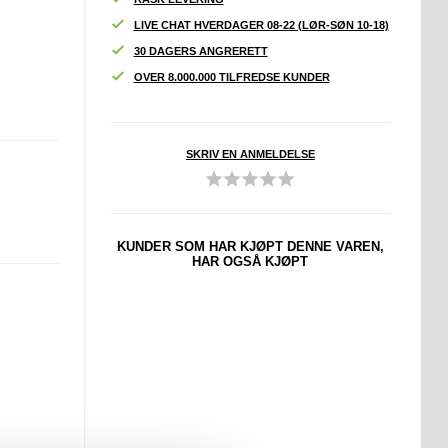
LIVE CHAT HVERDAGER 08-22 (LØR-SØN 10-18)
30 DAGERS ANGRERETT
OVER 8.000.000 TILFREDSE KUNDER
SKRIV EN ANMELDELSE
KUNDER SOM HAR KJØPT DENNE VAREN,
HAR OGSÅ KJØPT