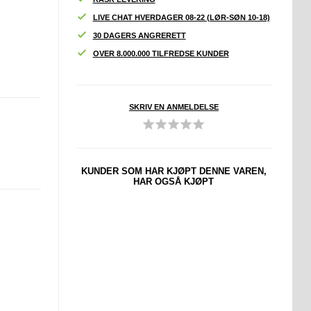
LIVE CHAT HVERDAGER 08-22 (LØR-SØN 10-18)
30 DAGERS ANGRERETT
OVER 8.000.000 TILFREDSE KUNDER
SKRIV EN ANMELDELSE
KUNDER SOM HAR KJØPT DENNE VAREN,
HAR OGSÅ KJØPT