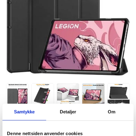
Samtykke
Detaljer
Om
Denne nettsiden anvender cookies