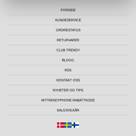
FORSIDE
KUNDESERVICE
ORDRESTATUS
RETURVARER
CLUB TRENDY
BLOGG
RSS
KONTAKT OSS
NYHETER OG TIPS
MYTRENDYPHONE RABATTKODE
SALGSVILKÅR