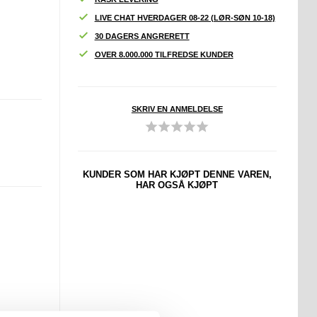
LIVE CHAT HVERDAGER 08-22 (LØR-SØN 10-18)
30 DAGERS ANGRERETT
OVER 8.000.000 TILFREDSE KUNDER
SKRIV EN ANMELDELSE
KUNDER SOM HAR KJØPT DENNE VAREN,
HAR OGSÅ KJØPT