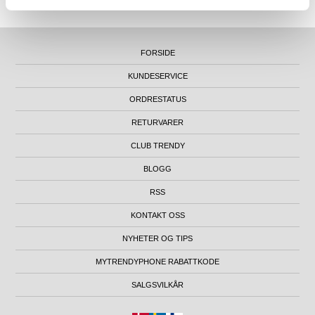
FORSIDE
KUNDESERVICE
ORDRESTATUS
RETURVARER
CLUB TRENDY
BLOGG
RSS
KONTAKT OSS
NYHETER OG TIPS
MYTRENDYPHONE RABATTKODE
SALGSVILKÅR