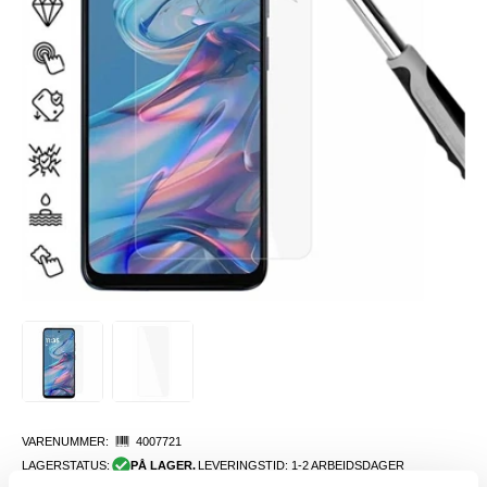
VARENUMMER:
4007721
LAGERSTATUS:
PÅ LAGER.
LEVERINGSTID: 1-2 ARBEIDSDAGER