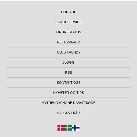
FORSIDE
KUNDESERVICE
ORDRESTATUS
RETURVARER
CLUB TRENDY
BLOGG
RSS
KONTAKT OSS
NYHETER OG TIPS
MYTRENDYPHONE RABATTKODE
SALGSVILKÅR