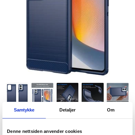
Samtykke
Detaljer
Om
Denne nettsiden anvender cookies