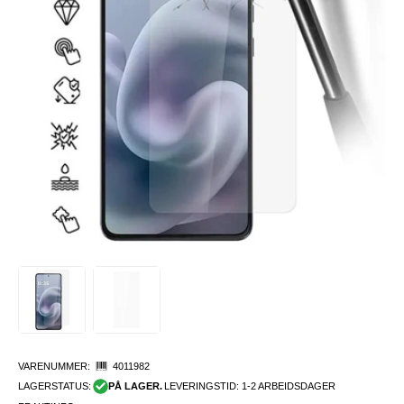
VARENUMMER:
4011982
LAGERSTATUS:
PÅ LAGER.
LEVERINGSTID: 1-2 ARBEIDSDAGER