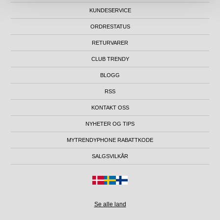
KUNDESERVICE
ORDRESTATUS
RETURVARER
CLUB TRENDY
BLOGG
RSS
KONTAKT OSS
NYHETER OG TIPS
MYTRENDYPHONE RABATTKODE
SALGSVILKÅR
Se alle land