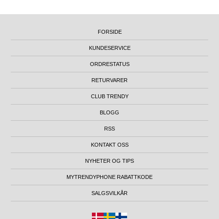
FORSIDE
KUNDESERVICE
ORDRESTATUS
RETURVARER
CLUB TRENDY
BLOGG
RSS
KONTAKT OSS
NYHETER OG TIPS
MYTRENDYPHONE RABATTKODE
SALGSVILKÅR