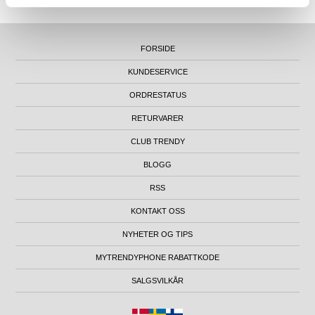
FORSIDE
KUNDESERVICE
ORDRESTATUS
RETURVARER
CLUB TRENDY
BLOGG
RSS
KONTAKT OSS
NYHETER OG TIPS
MYTRENDYPHONE RABATTKODE
SALGSVILKÅR