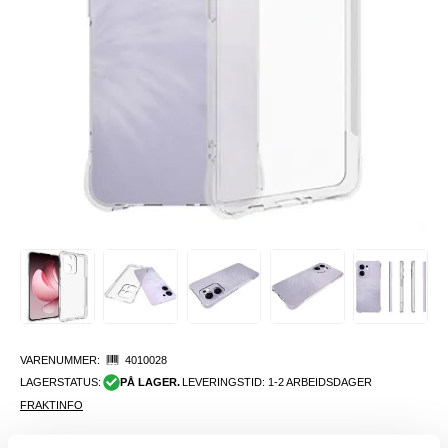
VARENUMMER:
4010028
LAGERSTATUS:
PÅ LAGER.
LEVERINGSTID: 1-2 ARBEIDSDAGER
FRAKTINFO