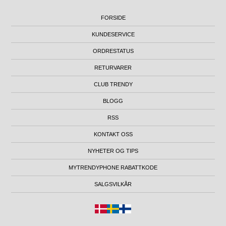
FORSIDE
KUNDESERVICE
ORDRESTATUS
RETURVARER
CLUB TRENDY
BLOGG
RSS
KONTAKT OSS
NYHETER OG TIPS
MYTRENDYPHONE RABATTKODE
SALGSVILKÅR