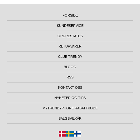
FORSIDE
KUNDESERVICE
ORDRESTATUS
RETURVARER
CLUB TRENDY
BLOGG
RSS
KONTAKT OSS
NYHETER OG TIPS
MYTRENDYPHONE RABATTKODE
SALGSVILKÅR