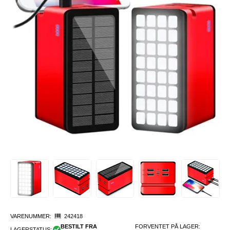
VARENUMMER:
242418
BESTILT FRA
FORVENTET PÅ LAGER:
LAGERSTATUS: