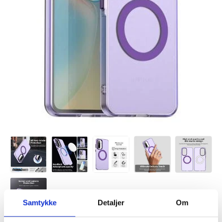
Samtykke
Detaljer
Om