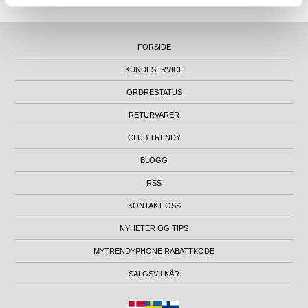
FORSIDE
KUNDESERVICE
ORDRESTATUS
RETURVARER
CLUB TRENDY
BLOGG
RSS
KONTAKT OSS
NYHETER OG TIPS
MYTRENDYPHONE RABATTKODE
SALGSVILKÅR