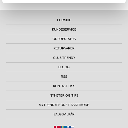
FORSIDE
KUNDESERVICE
ORDRESTATUS
RETURVARER
CLUB TRENDY
BLOGG
RSS
KONTAKT OSS
NYHETER OG TIPS
MYTRENDYPHONE RABATTKODE
SALGSVILKÅR