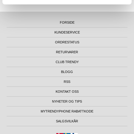
FORSIDE
KUNDESERVICE
ORDRESTATUS
RETURVARER
CLUB TRENDY
BLOGG
RSS
KONTAKT OSS
NYHETER OG TIPS
MYTRENDYPHONE RABATTKODE
SALGSVILKÅR