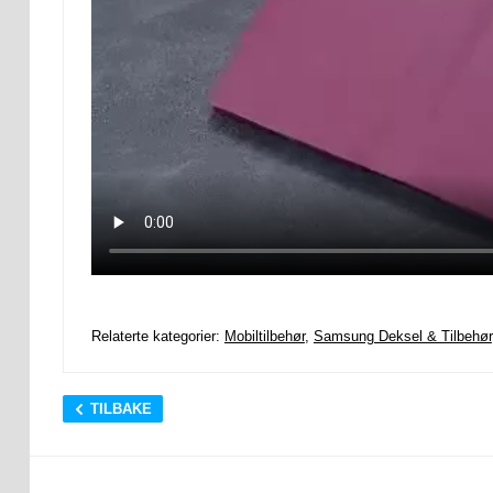
Relaterte kategorier:
Mobiltilbehør
,
Samsung Deksel & Tilbehør
TILBAKE